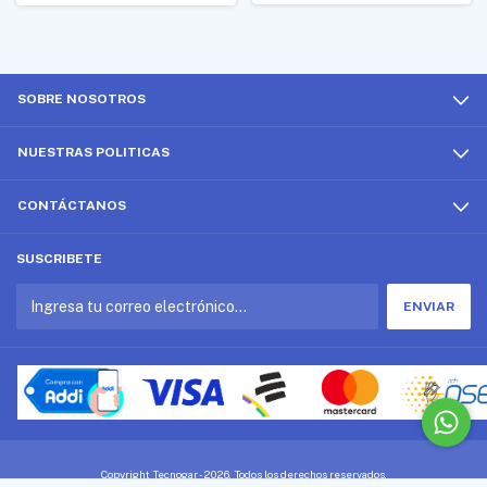
SOBRE NOSOTROS
NUESTRAS POLITICAS
CONTÁCTANOS
SUSCRIBETE
Copyright Tecnogar - 2026. Todos los derechos reservados.