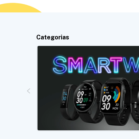
Categorias