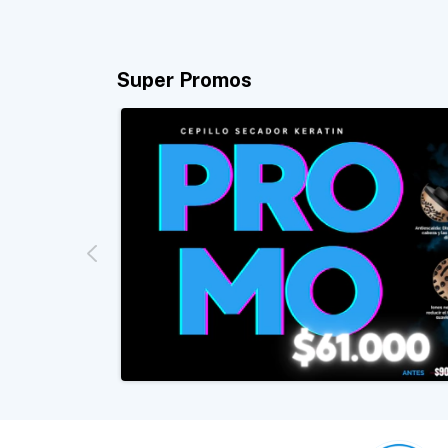
Super Promos