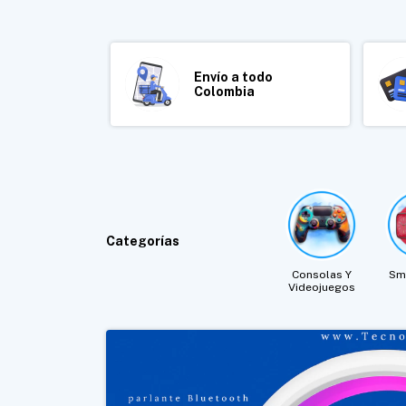
Envío a todo
Colombia
Categorías
Consolas Y
Sm
Videojuegos